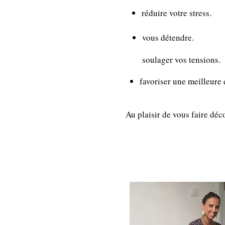
réduire votre stress.
vous détendre.
soulager vos tensions.
favoriser une meilleure 
Au plaisir de vous faire déc