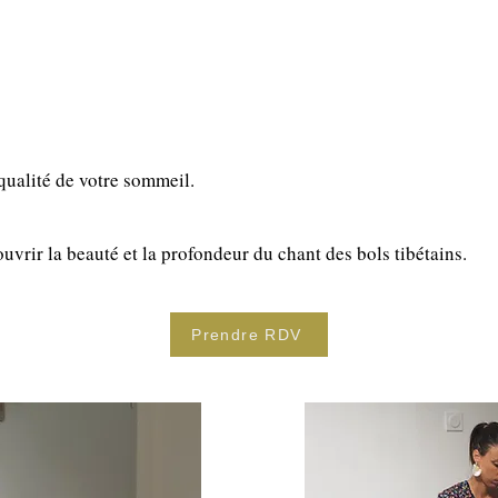
qualité de votre sommeil.
ouvrir la beauté et la profondeur du chant des bols tibétains.
Prendre RDV