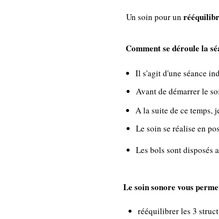
rééquilib
Un soin pour un
Comment se déroule la sé
Il s'agit d'une séance in
Avant de démarrer le so
A la suite de ce temps, 
Le soin se réalise en po
Les bols sont disposés a
Le soin sonore vous permet
rééquilibrer les 3 struct